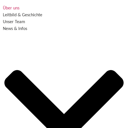
Über uns
Leitbild & Geschichte
Unser Team
News & Infos