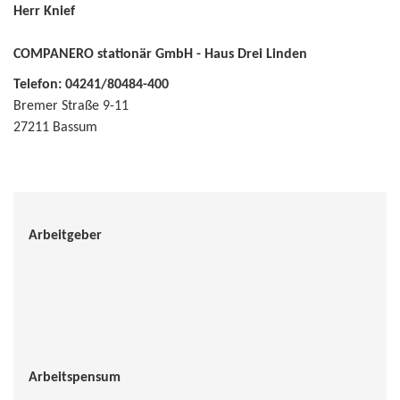
Herr Knief
COMPANERO stationär GmbH - Haus Drei Linden
Telefon: 04241/80484-400
Bremer Straße 9-11
27211 Bassum
Arbeitgeber
Arbeitspensum