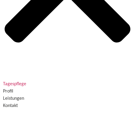
Tagespflege
Profil
Leistungen
Kontakt