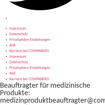
Impressum
Datenschutz
Privatsphäre-Einstellungen
AEB
Karriere bei COMPANERO
Impressum
Datenschutz
Privatsphäre-Einstellungen
AEB
Karriere bei COMPANERO
Beauftragter für medizinische
Produkte:
medizinproduktbeauftragter@co