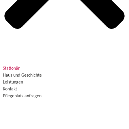
Stationär
Haus und Geschichte
Leistungen
Kontakt
Pflegeplatz anfragen