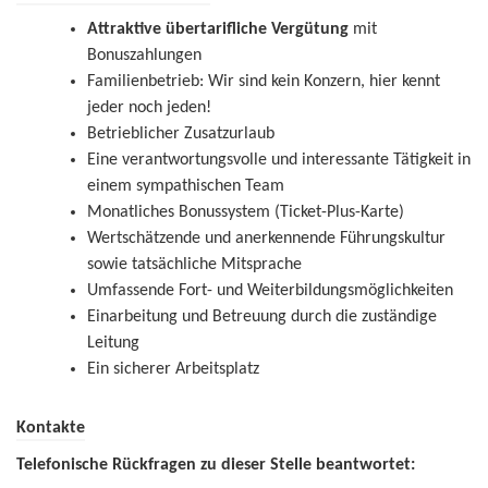
Attraktive übertarifliche Vergütung
mit
Bonuszahlungen
Familienbetrieb: Wir sind kein Konzern, hier kennt
jeder noch jeden!
Betrieblicher Zusatzurlaub
Eine verantwortungsvolle und interessante Tätigkeit in
einem sympathischen Team
Monatliches Bonussystem (Ticket-Plus-Karte)
Wertschätzende und anerkennende Führungskultur
sowie tatsächliche Mitsprache
Umfassende Fort- und Weiterbildungsmöglichkeiten
Einarbeitung und Betreuung durch die zuständige
Leitung
Ein sicherer Arbeitsplatz
Kontakte
Telefonische Rückfragen zu dieser Stelle beantwortet: