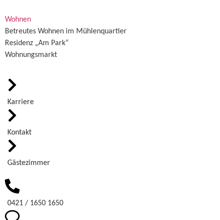
Wohnen
Betreutes Wohnen im Mühlenquartier
Residenz „Am Park“
Wohnungsmarkt
Karriere
Kontakt
Gästezimmer
0421 / 1650 1650