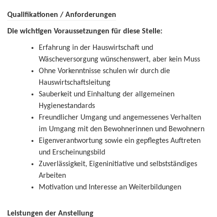
Qualifikationen / Anforderungen
Die wichtigen Voraussetzungen für diese Stelle:
Erfahrung in der Hauswirtschaft und
Wäscheversorgung wünschenswert, aber kein Muss
Ohne Vorkenntnisse schulen wir durch die
Hauswirtschaftsleitung
Sauberkeit und Einhaltung der allgemeinen
Hygienestandards
Freundlicher Umgang und angemessenes Verhalten
im Umgang mit den Bewohnerinnen und Bewohnern
Eigenverantwortung sowie ein gepflegtes Auftreten
und Erscheinungsbild
Zuverlässigkeit, Eigeninitiative und selbstständiges
Arbeiten
Motivation und Interesse an Weiterbildungen
Leistungen der Anstellung