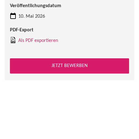
Veröffentlichungsdatum
10. Mai 2026
PDF-Export
Als PDF exportieren
JETZT BEWERBEN