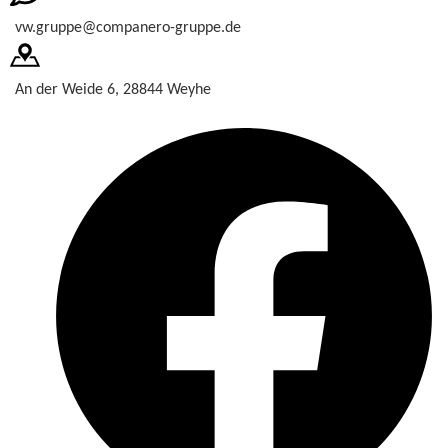
vw.gruppe@companero-gruppe.de
An der Weide 6, 28844 Weyhe