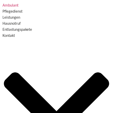
Ambulant
Pflegedienst
Leistungen
Hausnotruf
Entlastungspakete
Kontakt