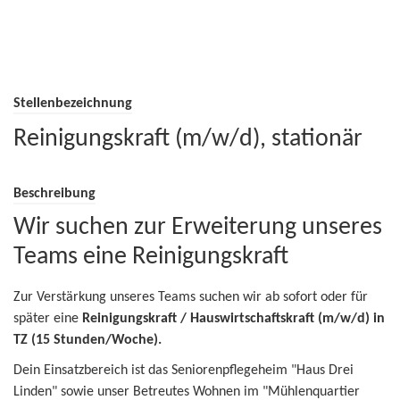
Stellenbezeichnung
Reinigungskraft (m/w/d), stationär
Beschreibung
Wir suchen zur Erweiterung unseres
Teams eine Reinigungskraft
Zur Verstärkung unseres Teams suchen wir ab sofort oder für
später eine
Reinigungskraft / Hauswirtschaftskraft (m/w/d) in
TZ (15 Stunden/Woche).
Dein Einsatzbereich ist das Seniorenpflegeheim "Haus Drei
Linden" sowie unser Betreutes Wohnen im "Mühlenquartier