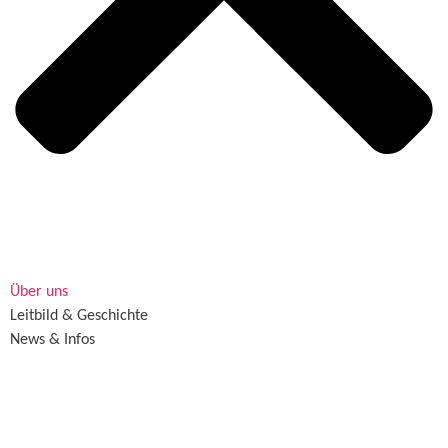
Über uns
Leitbild & Geschichte
News & Infos