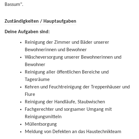
Bassum".
Zuständigkeiten / Hauptaufgaben
Deine Aufgaben sind:
Reinigung der Zimmer und Bäder unserer
Bewohnerinnen und Bewohner
Wäscheversorgung unserer Bewohnerinnen und
Bewohner
Reinigung aller öffentlichen Bereiche und
Tagesräume
Kehren und Feuchtreinigung der Treppenhäuser und
Flure
Reinigung der Handläufe, Staubwischen
Fachgerechter und sorgsamer Umgang mit
Reinigungsmitteln
Müllentsorgung
Meldung von Defekten an das Haustechnikteam