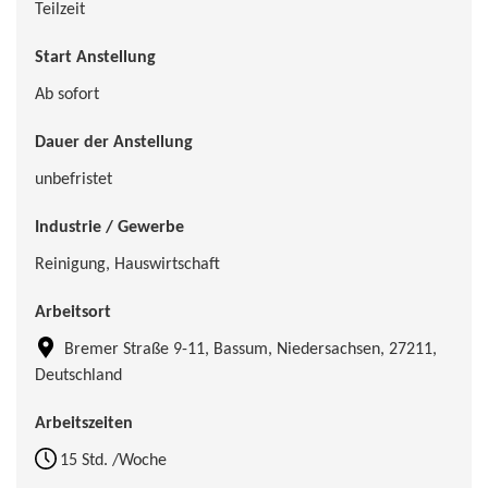
Teilzeit
Start Anstellung
Ab sofort
Dauer der Anstellung
unbefristet
Industrie / Gewerbe
Reinigung, Hauswirtschaft
Arbeitsort
Bremer Straße 9-11, Bassum, Niedersachsen, 27211,
Deutschland
Arbeitszeiten
15 Std. /Woche