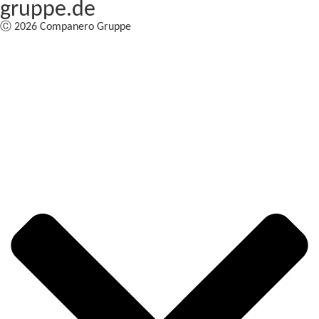
gruppe.de
Ⓒ 2026 Companero Gruppe