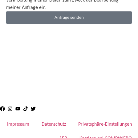
Verarbeitung meiner Daten zum Zweck der Bearbeitung
meiner Anfrage ein.
Anfrage senden
Impressum
Datenschutz
Privatsphäre-Einstellungen