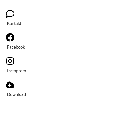
Kontakt
Facebook
Instagram
Download