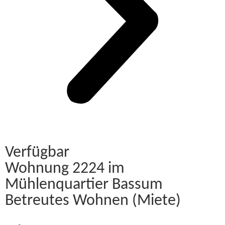
Verfügbar
Wohnung 2224 im
Mühlenquartier Bassum
Betreutes Wohnen (Miete)