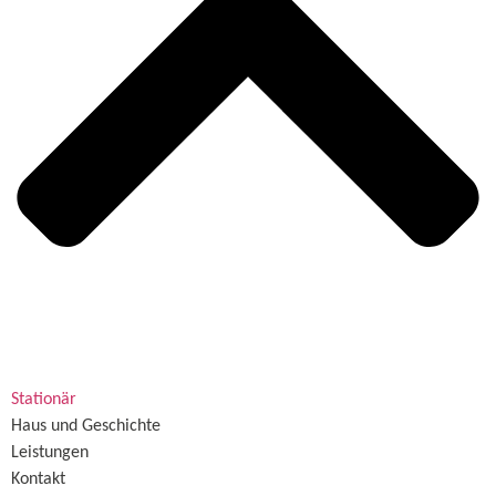
Stationär
Haus und Geschichte
Leistungen
Kontakt