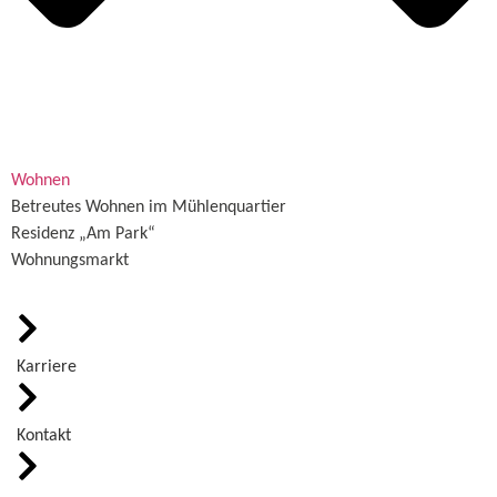
Wohnen
Betreutes Wohnen im Mühlenquartier
Residenz „Am Park“
Wohnungsmarkt
Karriere
Kontakt