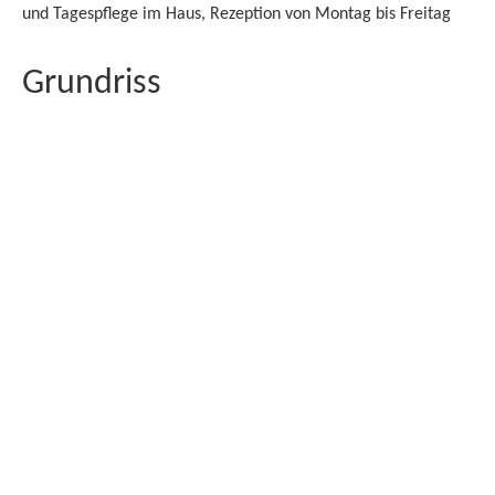
und Tagespflege im Haus, Rezeption von Montag bis Freitag
Grundriss