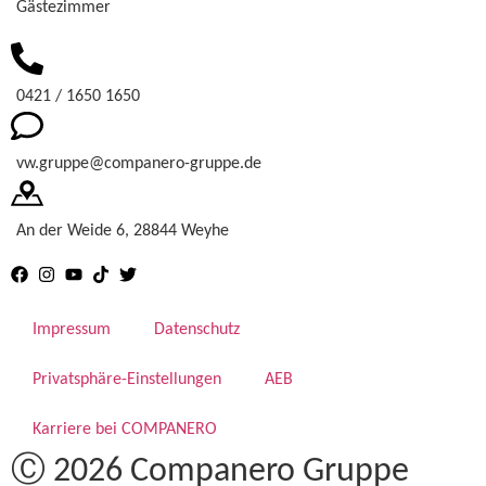
Gästezimmer
0421 / 1650 1650
vw.gruppe@companero-gruppe.de
An der Weide 6, 28844 Weyhe
Impressum
Datenschutz
Privatsphäre-Einstellungen
AEB
Karriere bei COMPANERO
Ⓒ 2026 Companero Gruppe