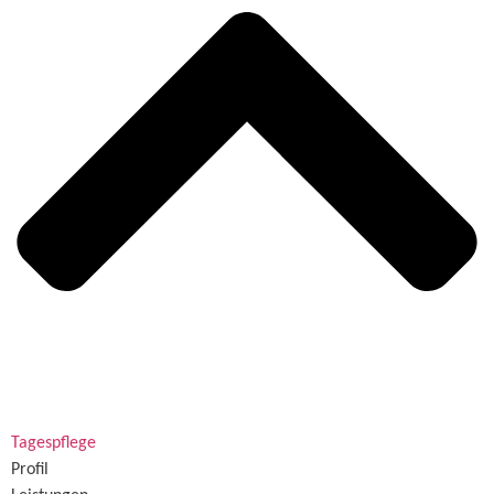
Tagespflege
Profil