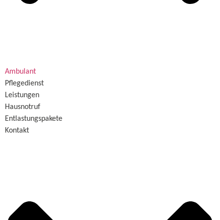
Ambulant
Pflegedienst
Leistungen
Hausnotruf
Entlastungspakete
Kontakt