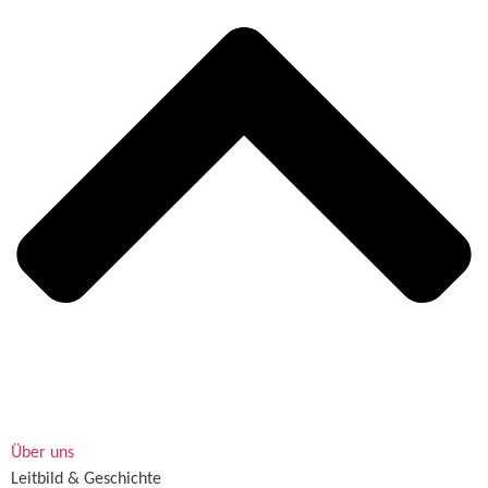
Über uns
Leitbild & Geschichte