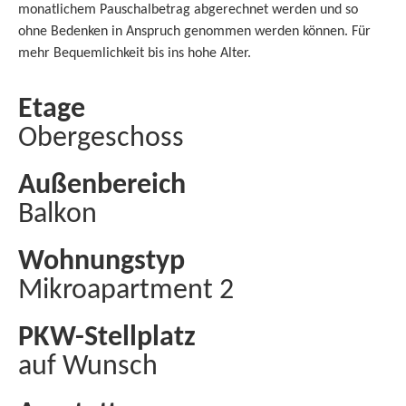
monatlichem Pauschalbetrag abgerechnet werden und so
ohne Bedenken in Anspruch genommen werden können. Für
mehr Bequemlichkeit bis ins hohe Alter.
Etage
Obergeschoss
Außenbereich
Balkon
Wohnungstyp
Mikroapartment 2
PKW-Stellplatz
auf Wunsch