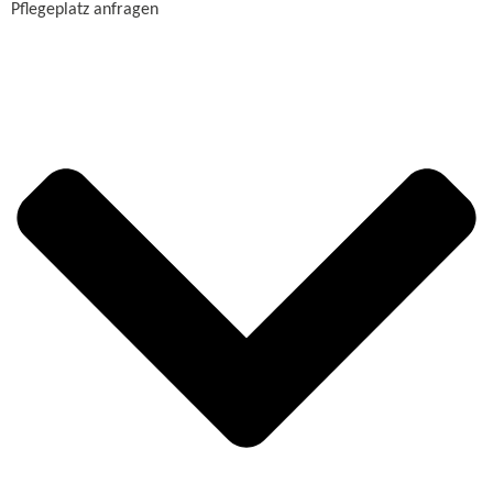
Pflegeplatz anfragen