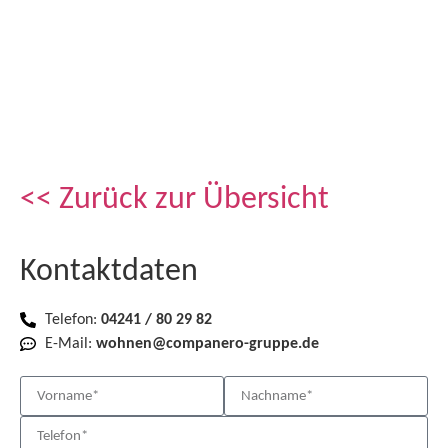
<< Zurück zur Übersicht
Kontaktdaten
Telefon:
04241 / 80 29 82
E-Mail:
wohnen@companero-gruppe.de