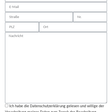
Ich habe die Datenschutzerklärung gelesen und willige der