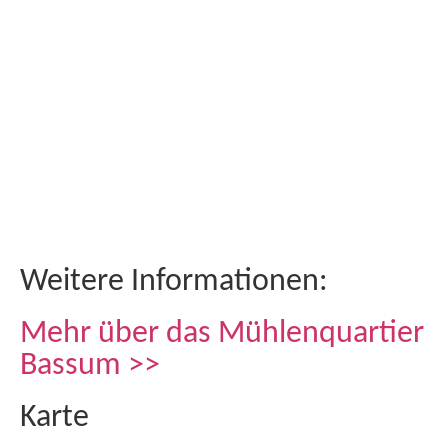
Weitere Informationen:
Mehr über das Mühlenquartier
Bassum >>
Karte