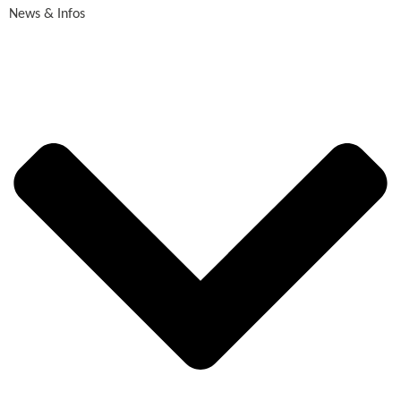
News & Infos