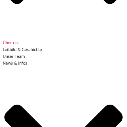
Über uns
Leitbild & Geschichte
Unser Team
News & Infos