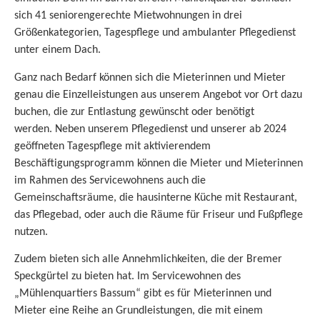
sich 41 seniorengerechte Mietwohnungen in drei
Größenkategorien, Tagespflege und ambulanter Pflegedienst
unter einem Dach.
Ganz nach Bedarf können sich die Mieterinnen und Mieter
genau die Einzelleistungen aus unserem Angebot vor Ort dazu
buchen, die zur Entlastung gewünscht oder benötigt
werden. Neben unserem Pflegedienst und unserer ab 2024
geöffneten Tagespflege mit aktivierendem
Beschäftigungsprogramm können die Mieter und Mieterinnen
im Rahmen des Servicewohnens auch die
Gemeinschaftsräume, die hausinterne Küche mit Restaurant,
das Pflegebad, oder auch die Räume für Friseur und Fußpflege
nutzen.
Zudem bieten sich alle Annehmlichkeiten, die der Bremer
Speckgürtel zu bieten hat. Im Servicewohnen des
„Mühlenquartiers Bassum“ gibt es für Mieterinnen und
Mieter eine Reihe an Grundleistungen, die mit einem