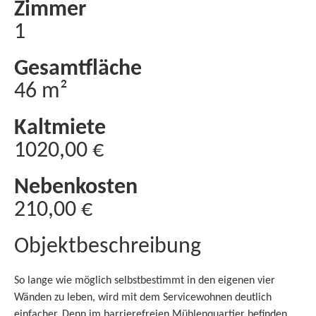
Zimmer
1
Gesamtfläche
46 m²
Kaltmiete
1020,00 €
Nebenkosten
210,00 €
Objektbeschreibung
So lange wie möglich selbstbestimmt in den eigenen vier
Wänden zu leben, wird mit dem Servicewohnen deutlich
einfacher. Denn im barrierefreien Mühlenquartier befinden