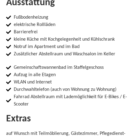
Ausstattung
Fußbodenheizung
elektrische Rollläden
Barrierefrei
kleine Küche mit Kochgelegenheit und Kühlschrank
Notruf im Apartment und im Bad
Zusätzlicher Abstellraum und Waschsalon im Keller
Gemeinschaftswannenbad im Staffelgeschoss
Aufzug in alle Etagen
WLAN und Internet
Durchwahltelefon (auch von Wohnung zu Wohnung)
Fahrrad Abstellraum mit Lademöglichkeit für E-Bikes / E-
Scooter
Extras
auf Wunsch mit Teilmöblierung, Gästezimmer, Pflegedienst-