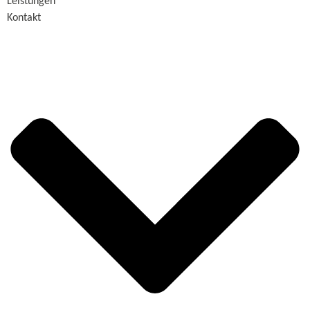
Leistungen
Kontakt